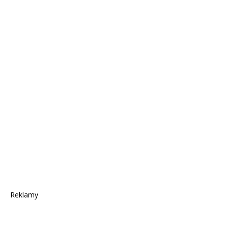
Reklamy