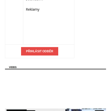
Reklamy