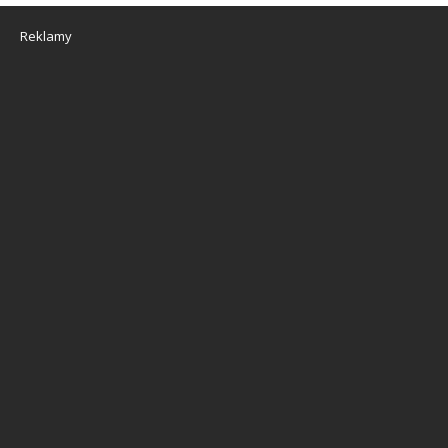
Reklamy