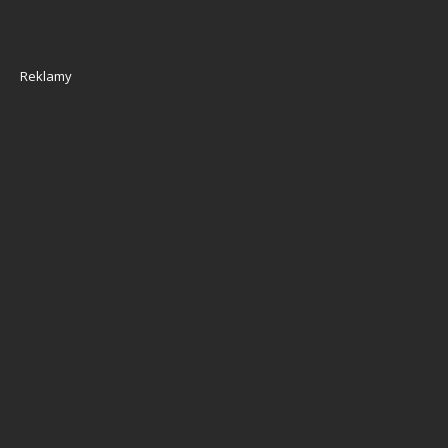
Reklamy