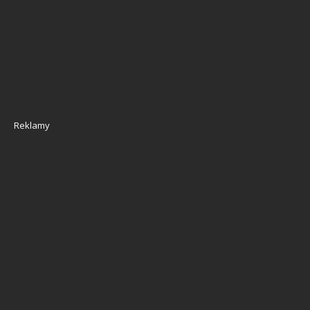
Reklamy