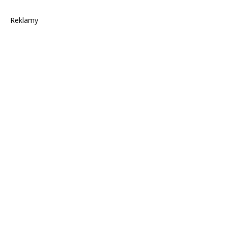
Reklamy