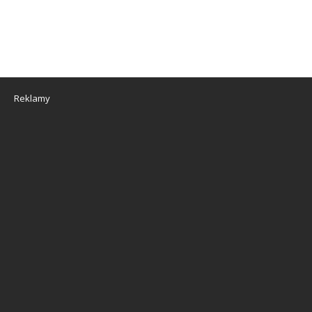
Reklamy