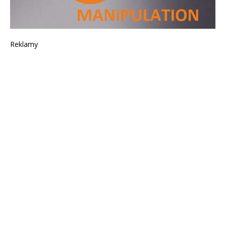
Reklamy