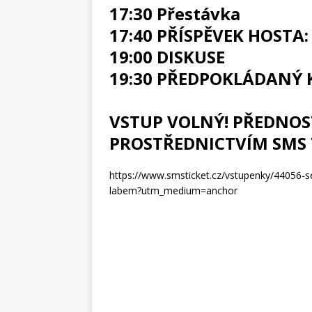
17:30 Přestávka
17:40 PŘÍSPĚVEK HOSTA: 
19:00 DISKUSE
19:30 PŘEDPOKLÁDANÝ 
VSTUP VOLNÝ! PŘEDNOS
PROSTŘEDNICTVÍM SMS 
https://www.smsticket.cz/vstupenky/44056-s
labem?utm_medium=anchor