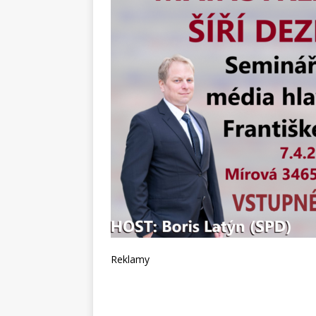
Reklamy