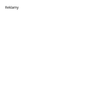
Reklamy