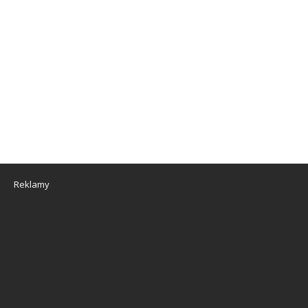
Reklamy