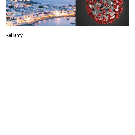
Reklamy