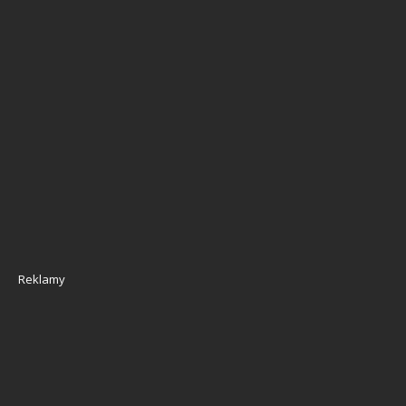
Reklamy