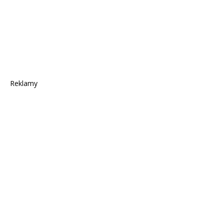
Reklamy