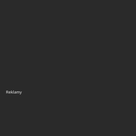
Reklamy