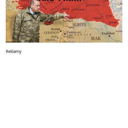
Reklamy