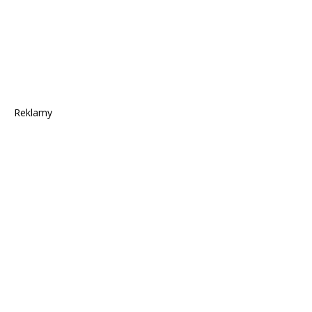
Reklamy