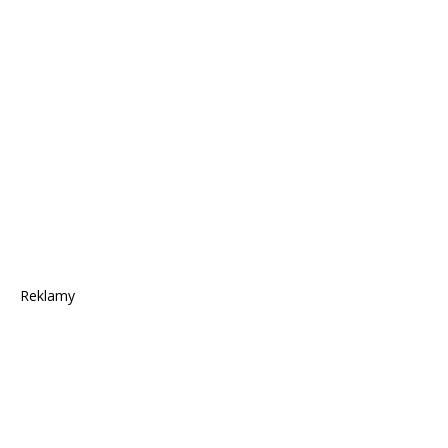
Reklamy