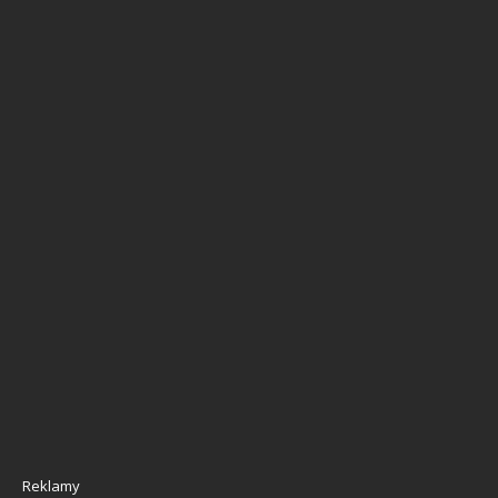
Reklamy