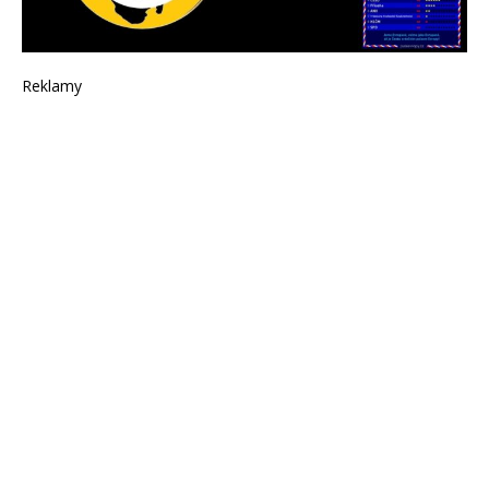
Reklamy