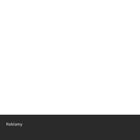
Reklamy