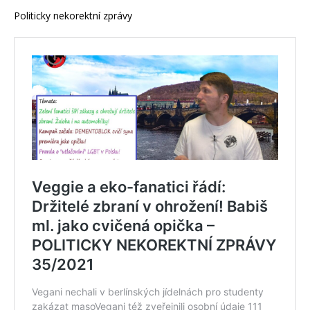
Politicky nekorektní zprávy