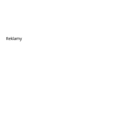
Reklamy