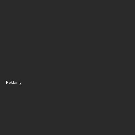
Reklamy