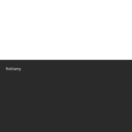
Reklamy