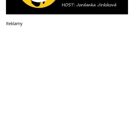
Reklamy