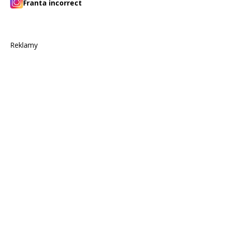
Franta incorrect
Reklamy