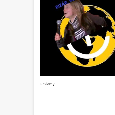
Reklamy