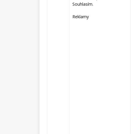
Souhlasím.
Reklamy