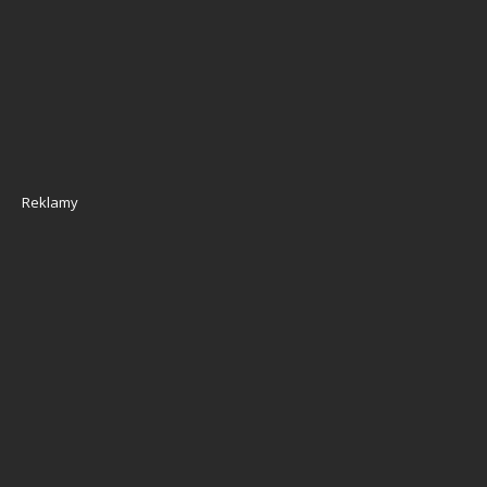
Reklamy