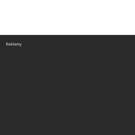
Reklamy