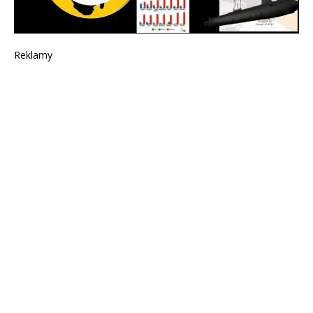
Reklamy