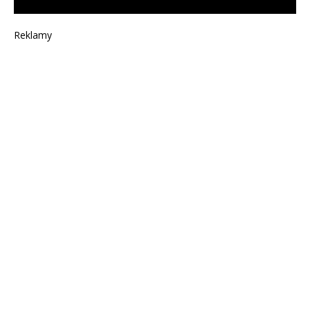
Reklamy