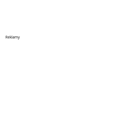
Reklamy