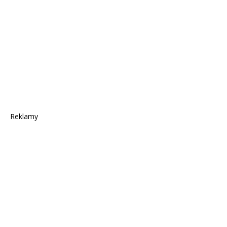
Reklamy