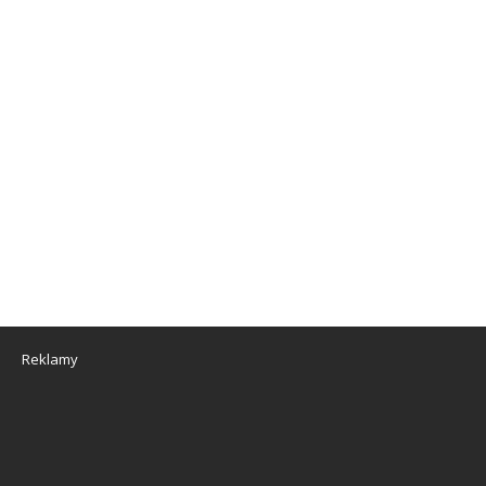
Reklamy