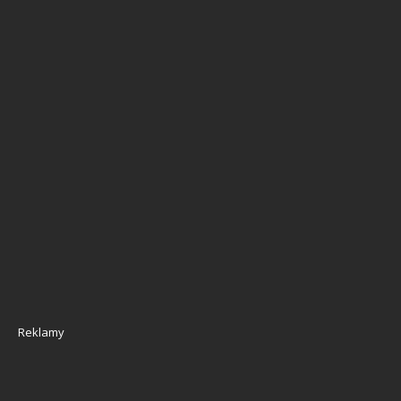
Reklamy