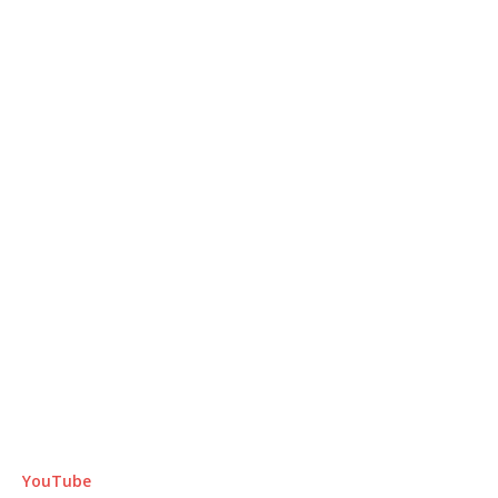
YouTube