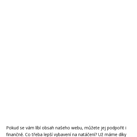
Pokud se vám líbí obsah našeho webu, můžete jej podpořit i
finančně. Co třeba lepší vybavení na natáčení? Už máme díky