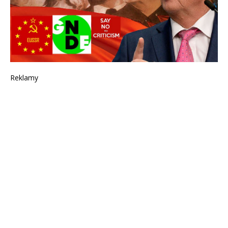
Reklamy