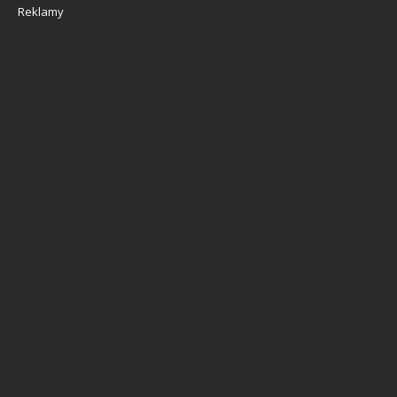
Reklamy