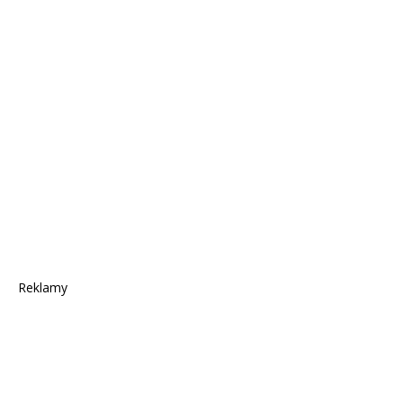
Reklamy