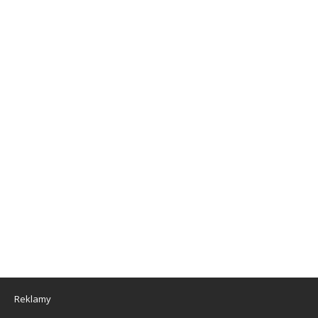
Reklamy