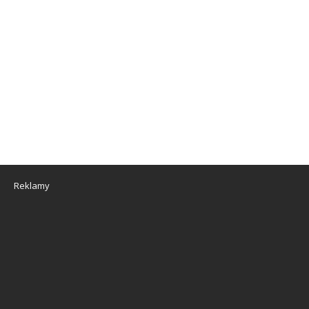
Reklamy