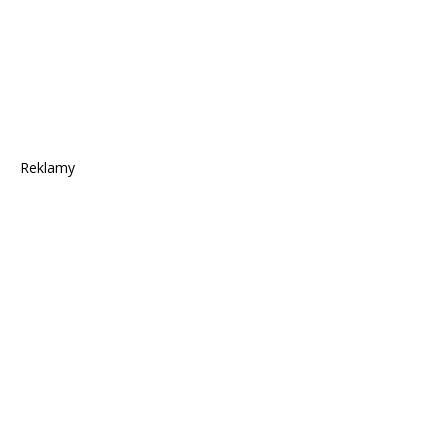
Reklamy