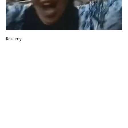
Reklamy