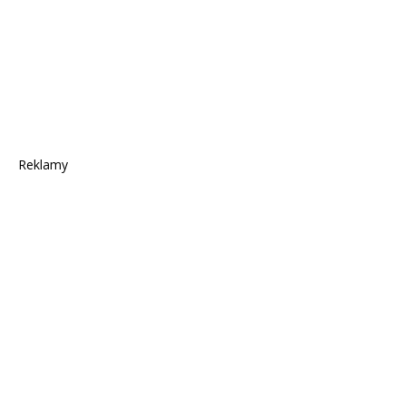
Reklamy