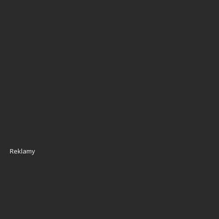
Reklamy