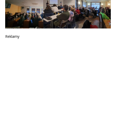
Reklamy