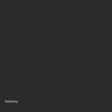
Reklamy