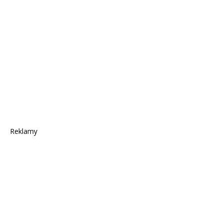
Reklamy