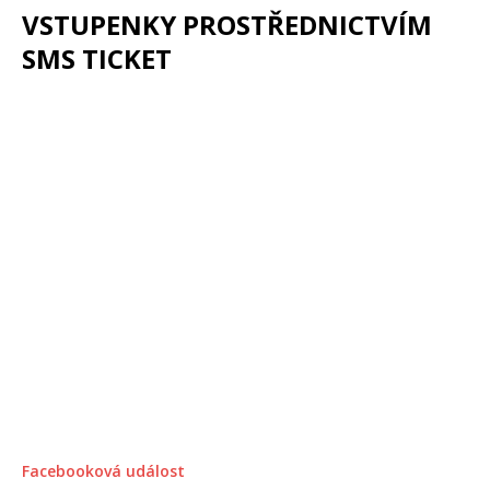
VSTUPENKY PROSTŘEDNICTVÍM
SMS TICKET
Facebooková událost