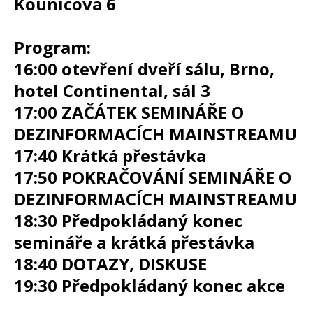
Kounicova 6
Program:
16:00 otevření dveří sálu, Brno,
hotel Continental, sál 3
17:00 ZAČÁTEK SEMINÁŘE O
DEZINFORMACÍCH MAINSTREAMU
17:40 Krátká přestávka
17:50 POKRAČOVÁNÍ SEMINÁŘE O
DEZINFORMACÍCH MAINSTREAMU
18:30 Předpokládaný konec
semináře a krátká přestávka
18:40 DOTAZY, DISKUSE
19:30 Předpokládaný konec akce