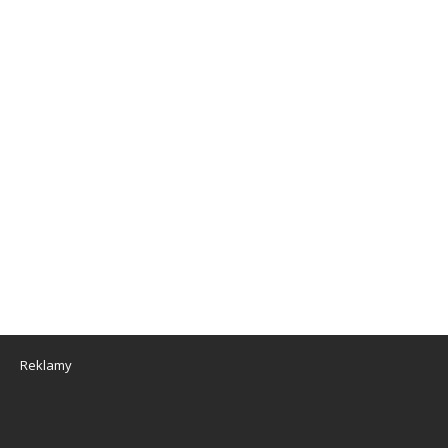
Reklamy