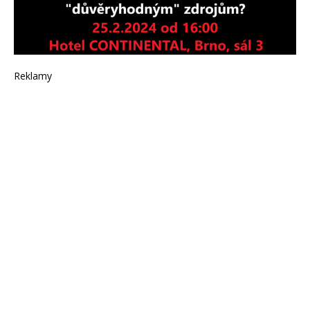
Reklamy