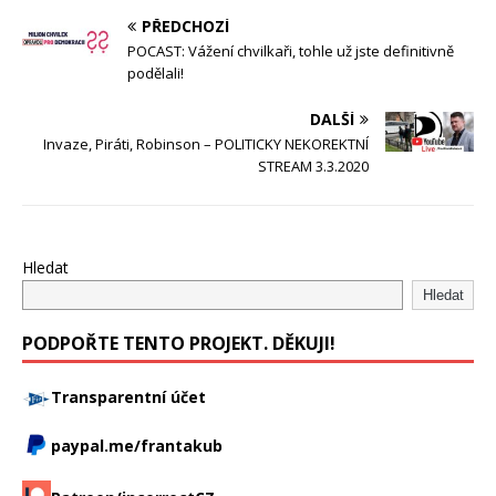
PŘEDCHOZÍ
POCAST: Vážení chvilkaři, tohle už jste definitivně
podělali!
DALŠÍ
Invaze, Piráti, Robinson – POLITICKY NEKOREKTNÍ
STREAM 3.3.2020
Hledat
Hledat
PODPOŘTE TENTO PROJEKT. DĚKUJI!
Transparentní účet
paypal.me/frantakub