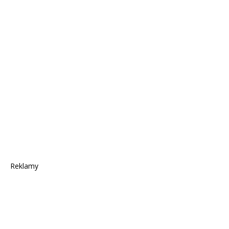
Reklamy