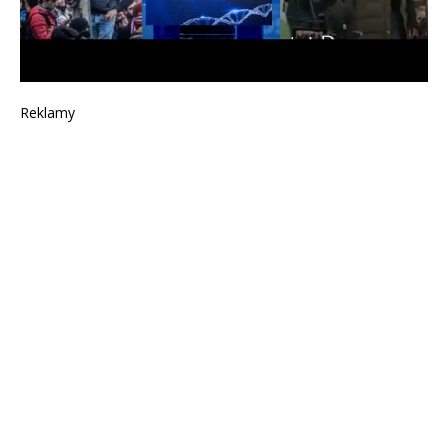
Reklamy