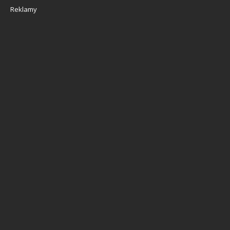
Reklamy