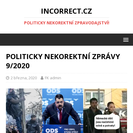
INCORRECT.CZ
POLITICKY NEKOREKTNÍ ZPRAVODAJSTVÍ!
POLITICKY NEKOREKTNÍ ZPRÁVY
9/2020
2 března, 2020
FK admin