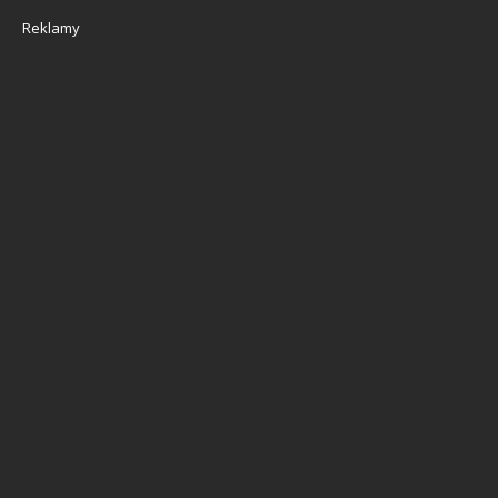
Reklamy