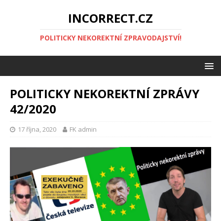
INCORRECT.CZ
POLITICKY NEKOREKTNÍ ZPRAVODAJSTVÍ!
POLITICKY NEKOREKTNÍ ZPRÁVY
42/2020
17 října, 2020
FK admin