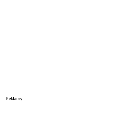
Reklamy