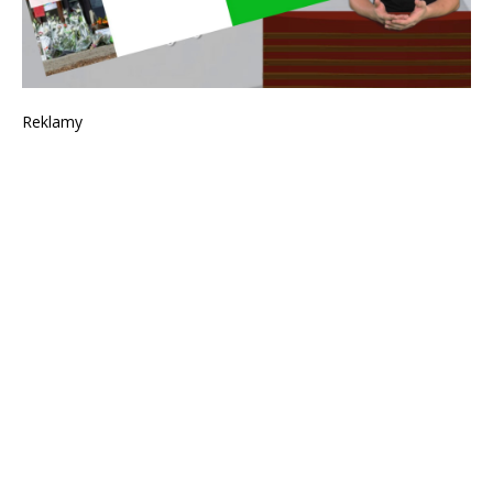
Reklamy