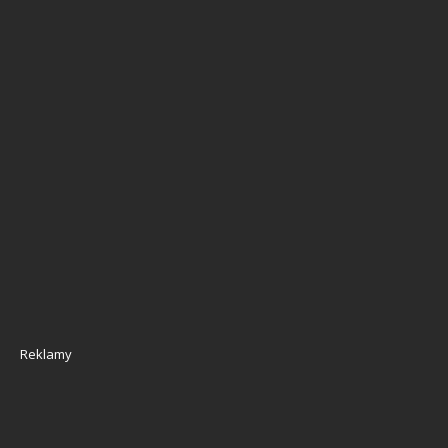
Reklamy