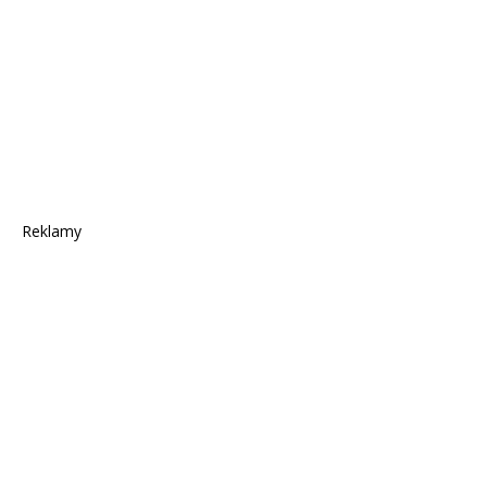
Reklamy