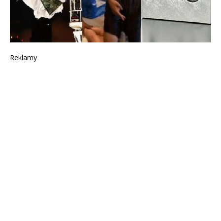
Reklamy