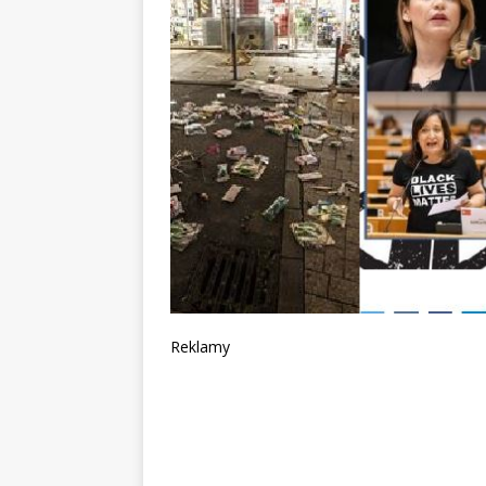
Reklamy