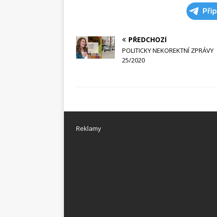
Při
PŘEDCHOZÍ
POLITICKY NEKOREKTNÍ ZPRÁVY
25/2020
Reklamy