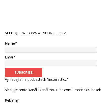
SLEDUJTE WEB WWW.INCORRECT.CZ
Name*
Email*
Vyhledejte na podcastech “incorrect.cz”
Sledujte tento kanál i kanál YouTube.com/FrantisekKubasek
Reklamy