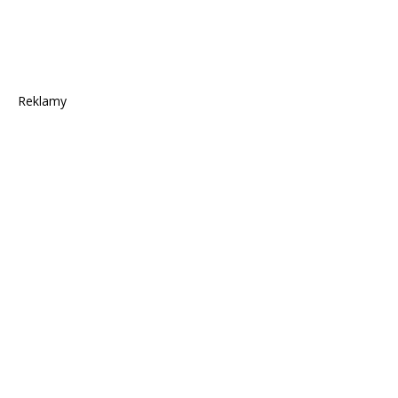
Reklamy