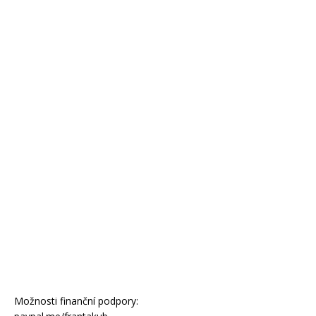
Možnosti finanční podpory: