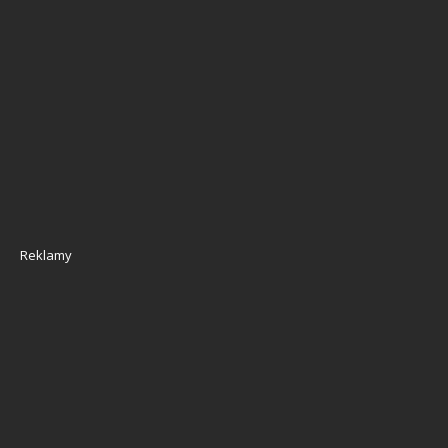
Reklamy