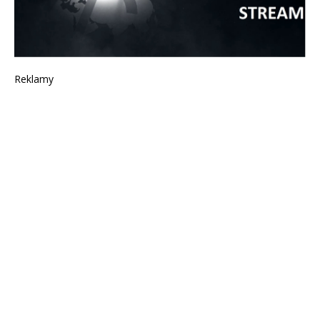
Reklamy