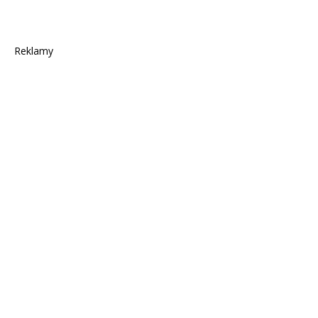
Reklamy