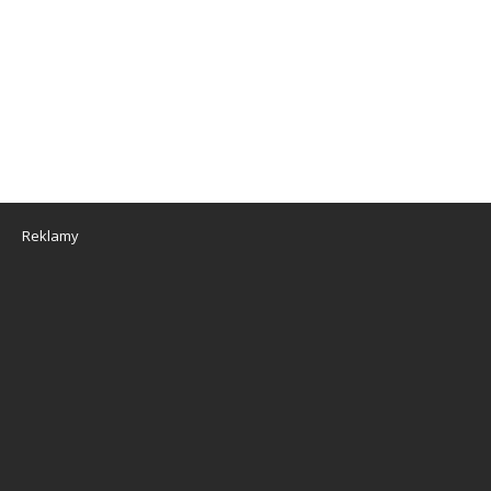
Reklamy