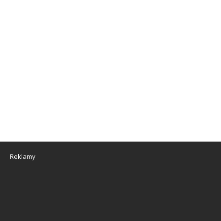
Reklamy