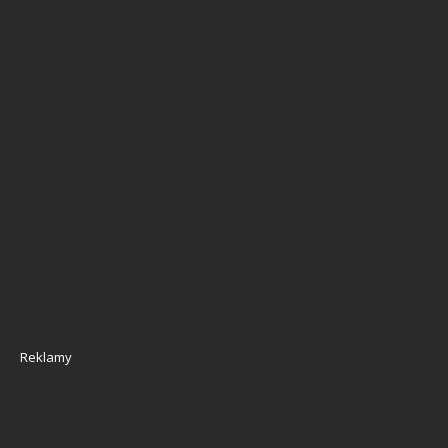
Reklamy