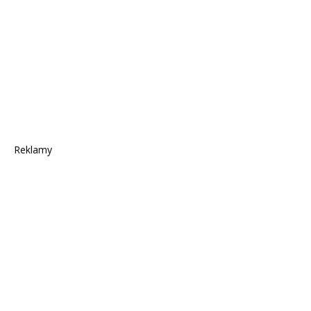
Reklamy