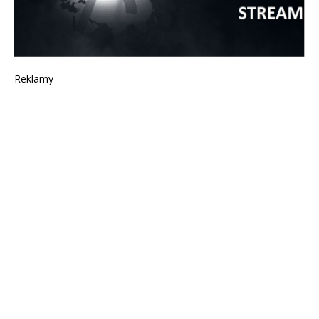
Reklamy