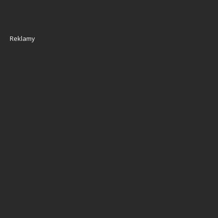
Reklamy