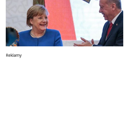
Reklamy