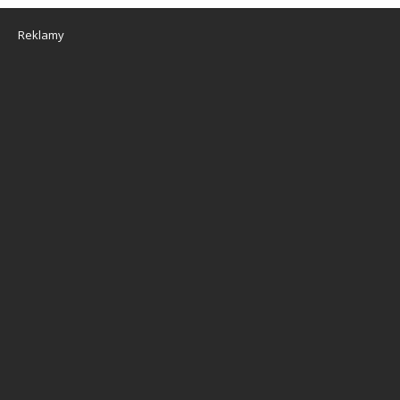
Reklamy