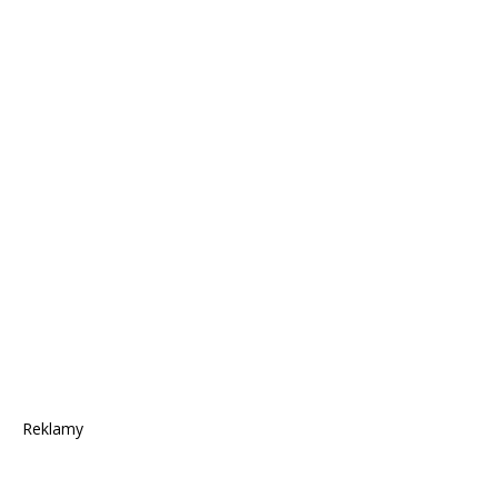
Reklamy