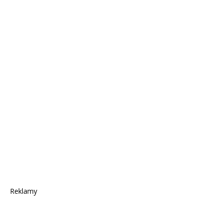
Reklamy