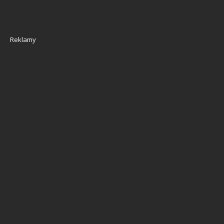
Reklamy