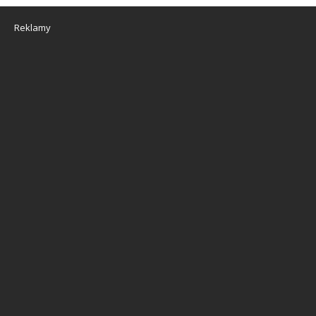
Reklamy