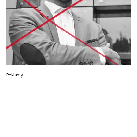
Reklamy