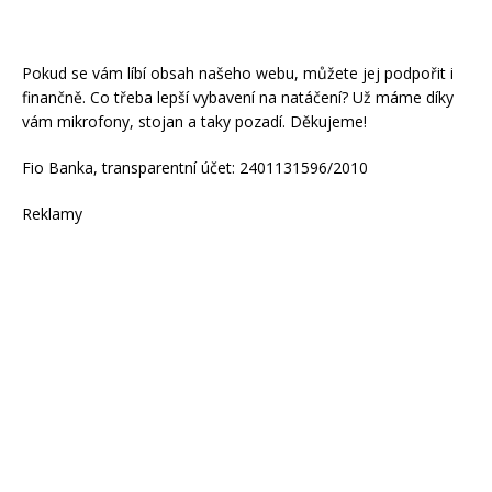
Pokud se vám líbí obsah našeho webu, můžete jej podpořit i
finančně. Co třeba lepší vybavení na natáčení? Už máme díky
vám mikrofony, stojan a taky pozadí. Děkujeme!
Fio Banka, transparentní účet: 2401131596/2010
Reklamy