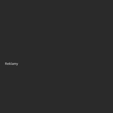
Reklamy