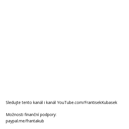
Sledujte tento kanál i kanál YouTube.com/FrantisekKubasek
Možnosti finanční podpory:
paypal.me/frantakub