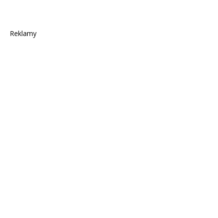
Reklamy