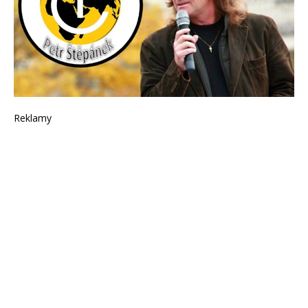
Reklamy