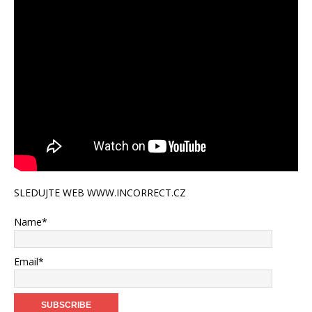
SLEDUJTE WEB WWW.INCORRECT.CZ
Name*
Email*