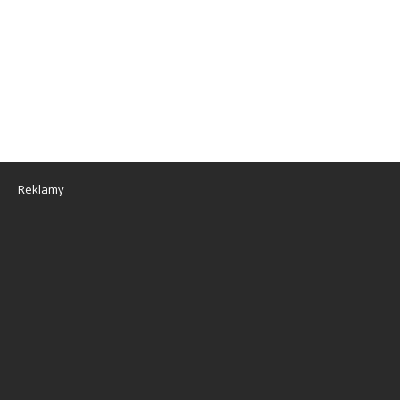
Reklamy