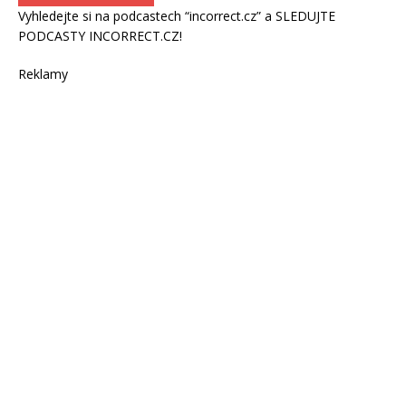
Vyhledejte si na podcastech “incorrect.cz” a SLEDUJTE
PODCASTY INCORRECT.CZ!
Reklamy