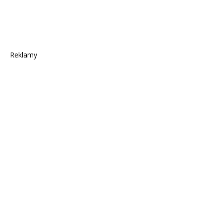
Reklamy