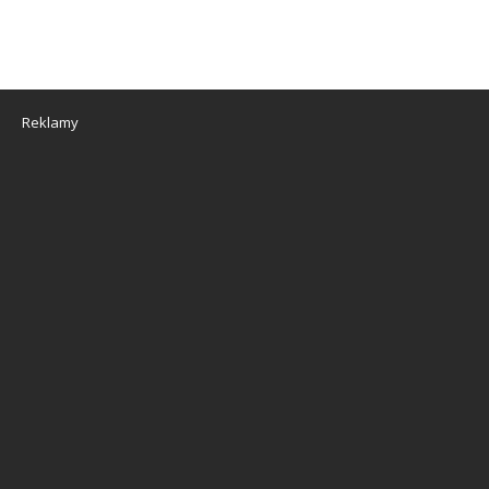
Reklamy