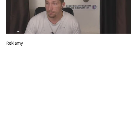
Reklamy