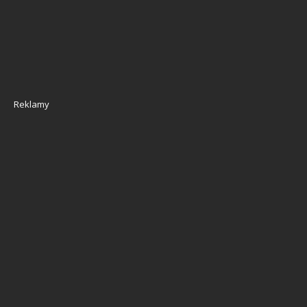
Reklamy