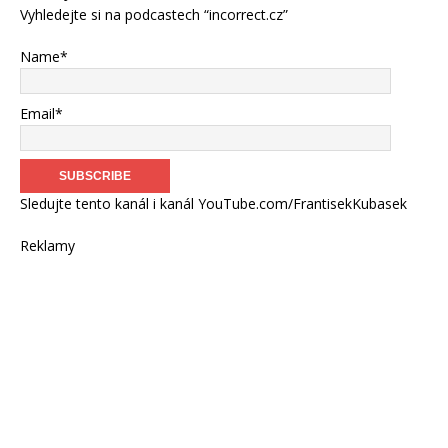
Vyhledejte si na podcastech “incorrect.cz”
Name*
Email*
Sledujte tento kanál i kanál YouTube.com/FrantisekKubasek
Reklamy