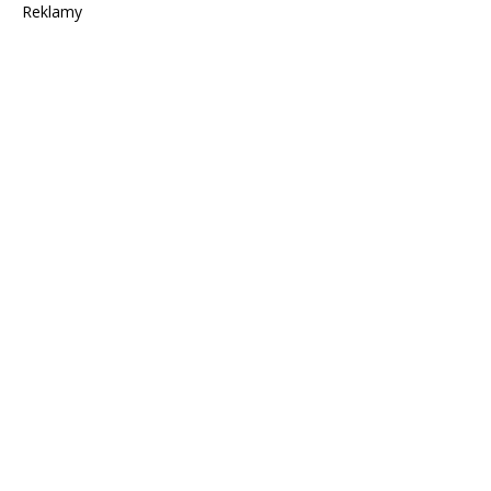
Reklamy