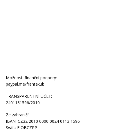
Možnosti finanční podpory:
paypal.me/frantakub
TRANSPARENTNÍ ÚČET:
2401131596/2010
Ze zahraničí:
IBAN: CZ32 2010 0000 0024 0113 1596
Swift: FIOBCZPP