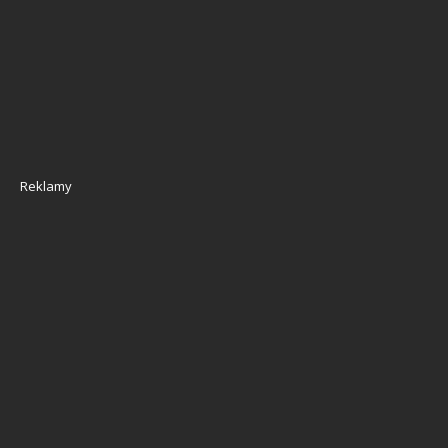
Reklamy