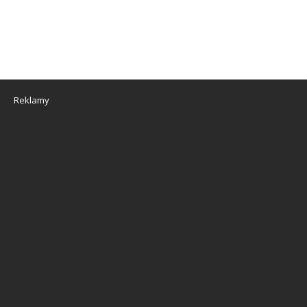
Reklamy