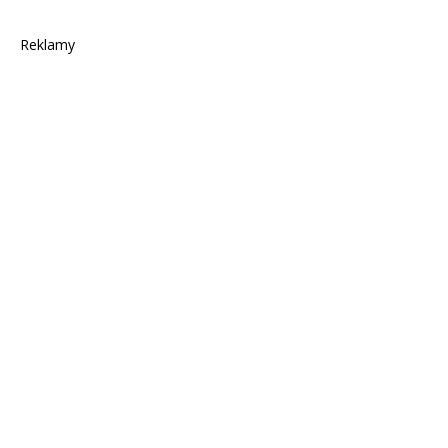
Reklamy