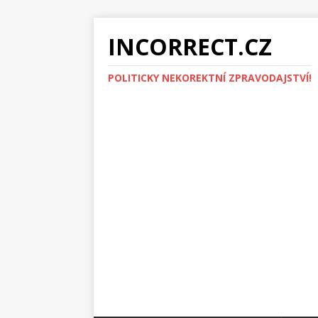
INCORRECT.CZ
POLITICKY NEKOREKTNÍ ZPRAVODAJSTVÍ!