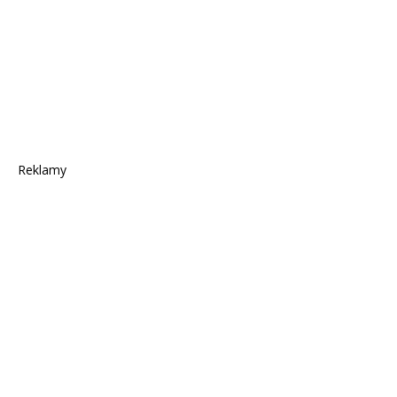
Reklamy