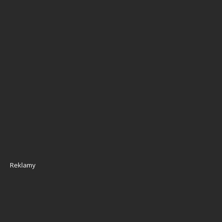
Reklamy