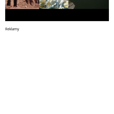
Reklamy