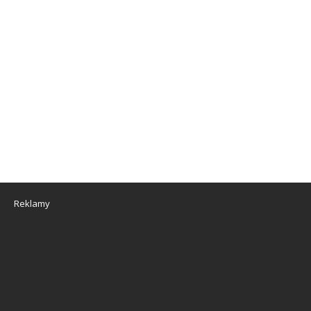
Reklamy