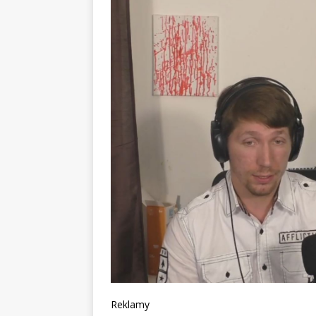
Reklamy