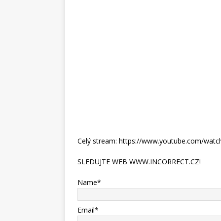
Celý stream: https://www.youtube.com/wa
SLEDUJTE WEB WWW.INCORRECT.CZ!
Name*
Email*