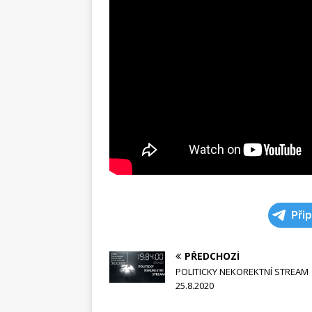
Při
PŘEDCHOZÍ
POLITICKY NEKOREKTNÍ STREAM
25.8.2020