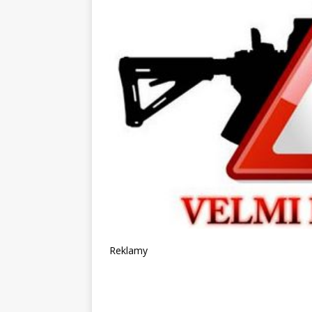
Reklamy