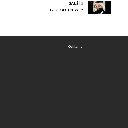
DALŠÍ
INCORRECT NEWS 5
Reklamy