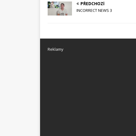
PŘEDCHOZÍ
INCORRECT NEWS 3
Reklamy