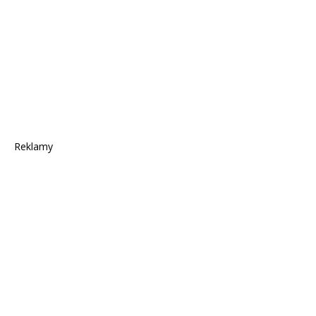
Reklamy