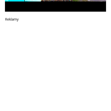
Reklamy