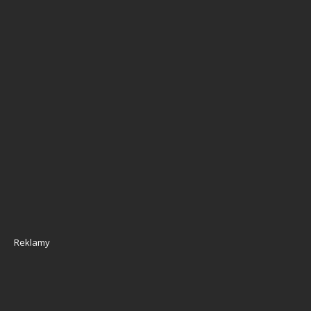
Reklamy