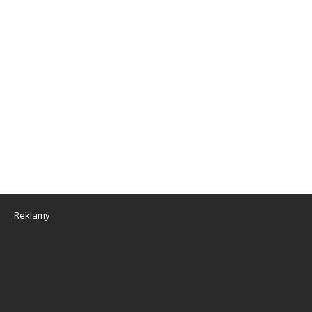
Reklamy