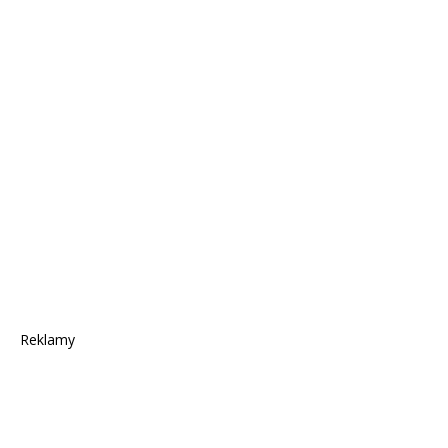
Reklamy