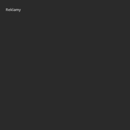
Reklamy