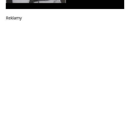
Reklamy