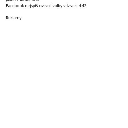
Facebook nejspíš ovlivnil volby v Izraeli 4:42
Reklamy