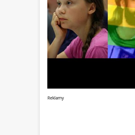
Reklamy