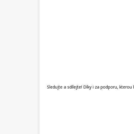
Sledujte a sdílejte! Díky i za podporu, kter