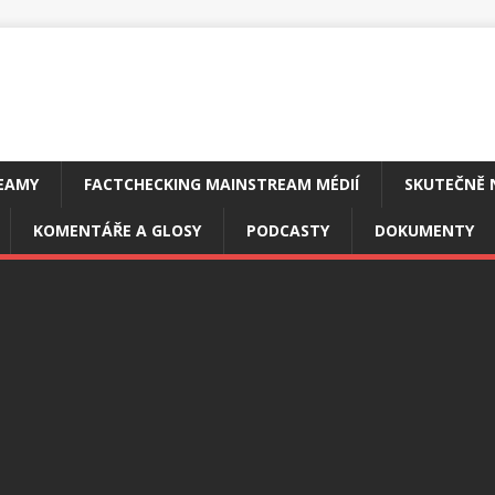
EAMY
FACTCHECKING MAINSTREAM MÉDIÍ
SKUTEČNĚ 
KOMENTÁŘE A GLOSY
PODCASTY
DOKUMENTY