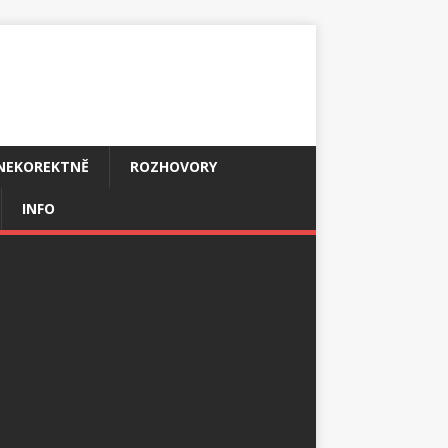
NEKOREKTNĚ
ROZHOVORY
INFO