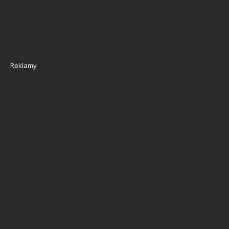
Reklamy