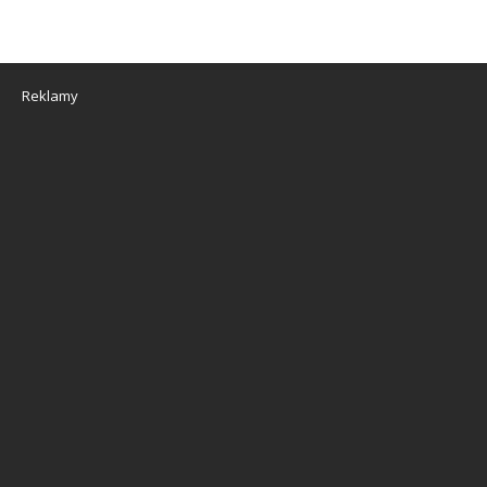
Reklamy