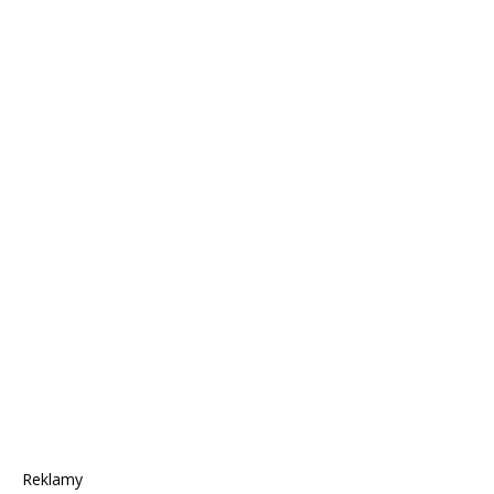
Reklamy