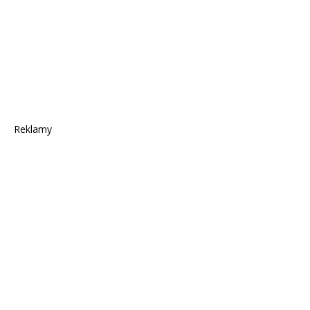
Reklamy