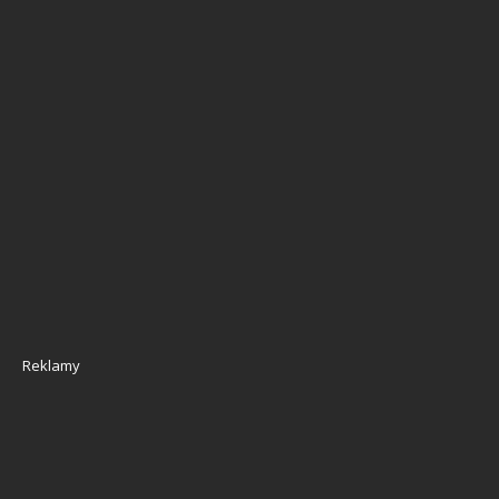
Reklamy