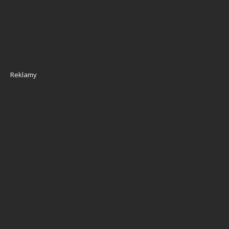
Reklamy