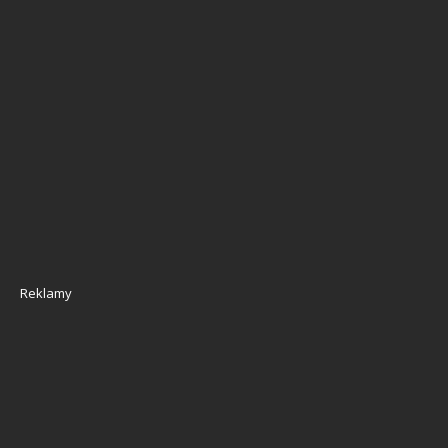
Reklamy