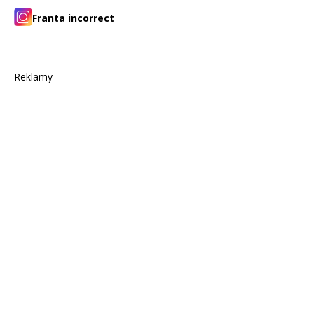
Franta incorrect
Reklamy