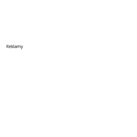
Reklamy