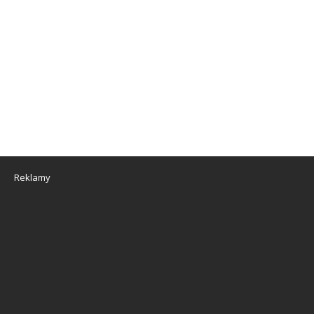
Reklamy