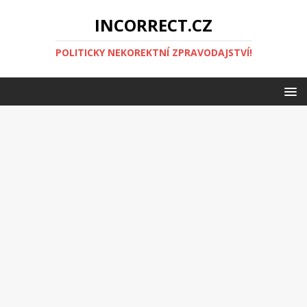
INCORRECT.CZ
POLITICKY NEKOREKTNÍ ZPRAVODAJSTVÍ!