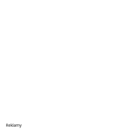
Reklamy