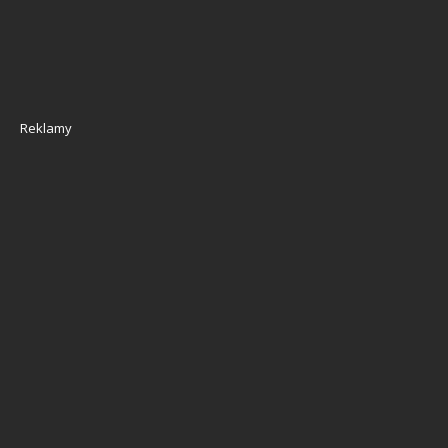
Reklamy