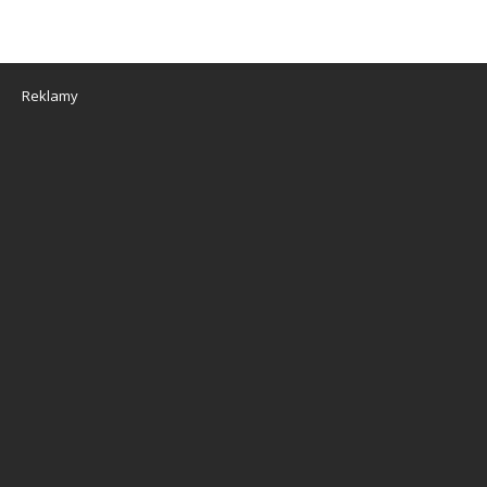
Reklamy