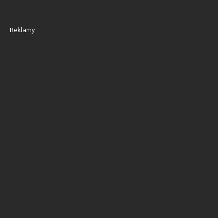
Reklamy