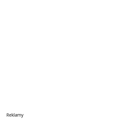
Reklamy