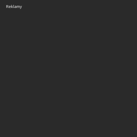
Reklamy