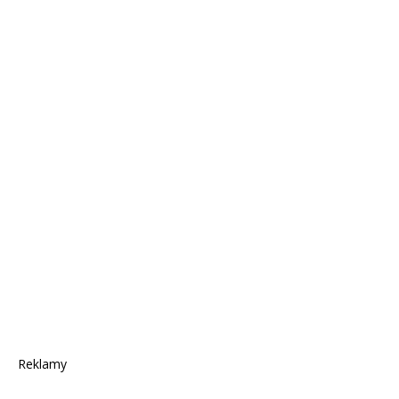
Reklamy