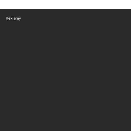
Reklamy