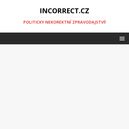
INCORRECT.CZ
POLITICKY NEKOREKTNÍ ZPRAVODAJSTVÍ!