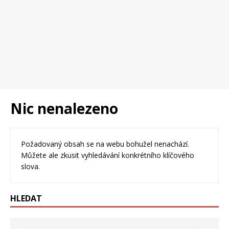
Nic nenalezeno
Požadovaný obsah se na webu bohužel nenachází.
Můžete ale zkusit vyhledávání konkrétního klíčového
slova.
HLEDAT