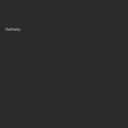
Reklamy