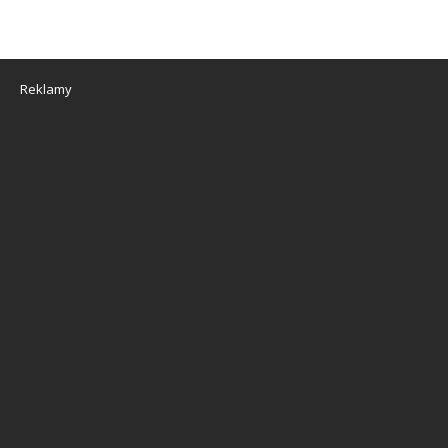
Reklamy