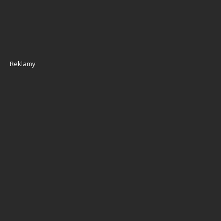
Reklamy