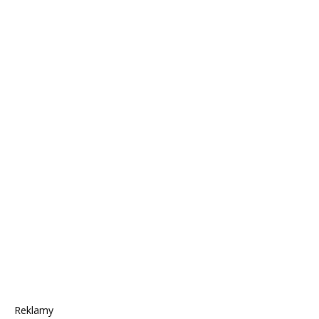
Reklamy