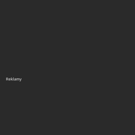
Reklamy