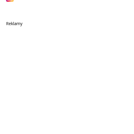
Reklamy