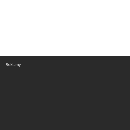
Reklamy