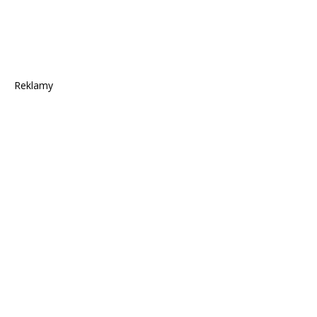
Reklamy