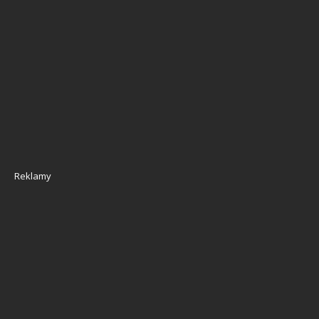
Reklamy