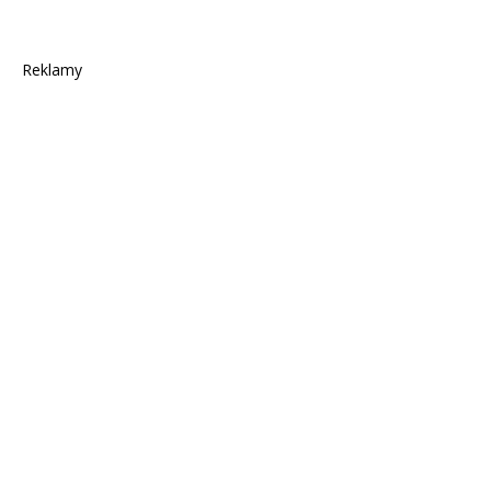
Reklamy