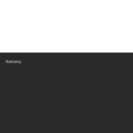
Reklamy