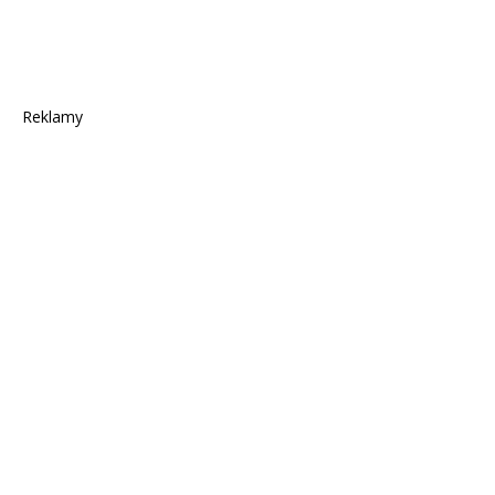
Reklamy