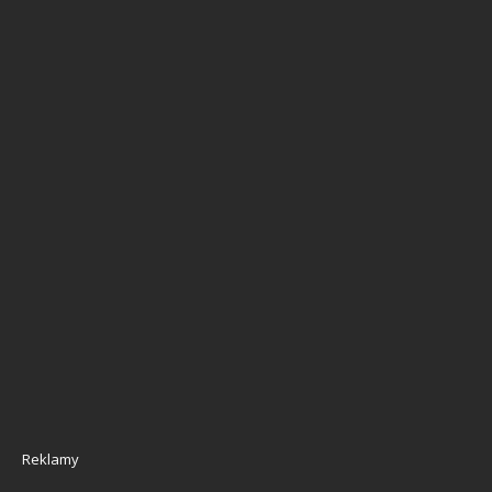
Reklamy