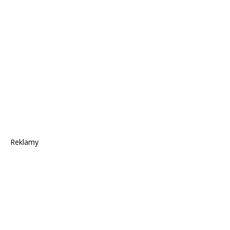
Reklamy