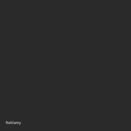
Reklamy