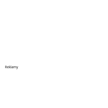
Reklamy