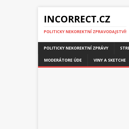
INCORRECT.CZ
POLITICKY NEKOREKTNÍ ZPRAVODAJSTVÍ!
POLITICKY NEKOREKTNÍ ZPRÁVY
STR
MODERÁTORE ÚDE
VINY A SKETCHE