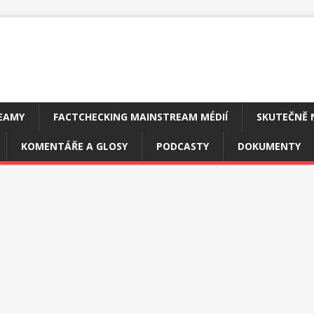
EAMY
FACTCHECKING MAINSTREAM MÉDIÍ
SKUTEČNĚ 
KOMENTÁŘE A GLOSY
PODCASTY
DOKUMENTY