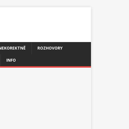
NEKOREKTNĚ
ROZHOVORY
INFO