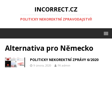
INCORRECT.CZ
POLITICKY NEKOREKTNÍ ZPRAVODAJSTVÍ!
Alternativa pro Německo
POLITICKY NEKOREKTNÍ ZPRÁVY 6/2020
9 února, 2020
FK admin