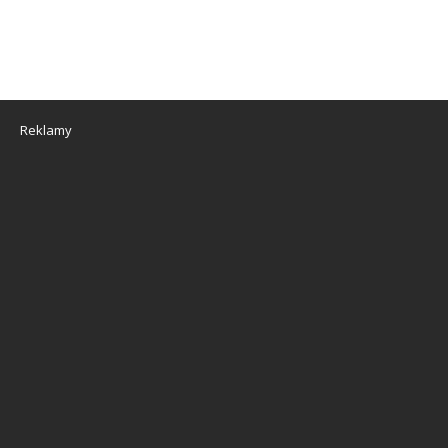
Reklamy