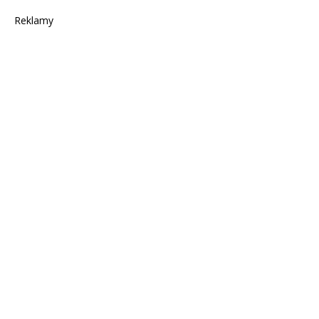
Reklamy