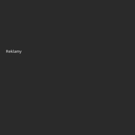
Reklamy