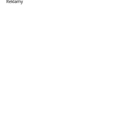
Reklamy