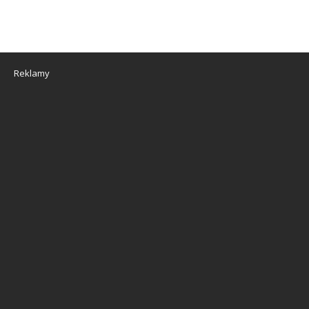
Reklamy