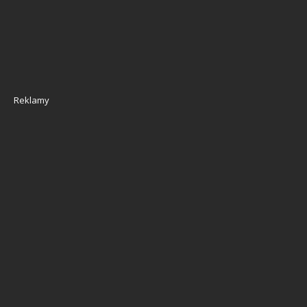
Reklamy