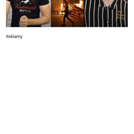
Reklamy