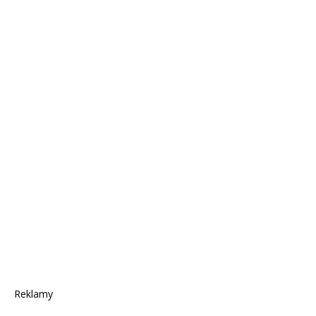
Reklamy