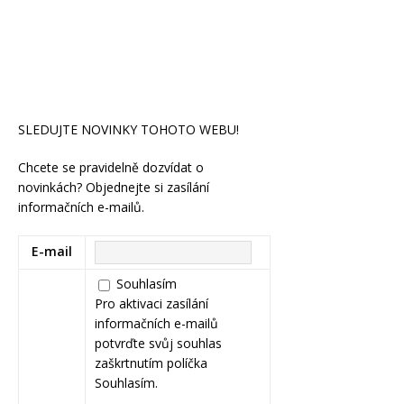
SLEDUJTE NOVINKY TOHOTO WEBU!
Chcete se pravidelně dozvídat o
novinkách? Objednejte si zasílání
informačních e-mailů.
E-mail
Souhlasím
Pro aktivaci zasílání
informačních e-mailů
potvrďte svůj souhlas
zaškrtnutím políčka
Souhlasím.