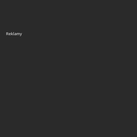
Reklamy