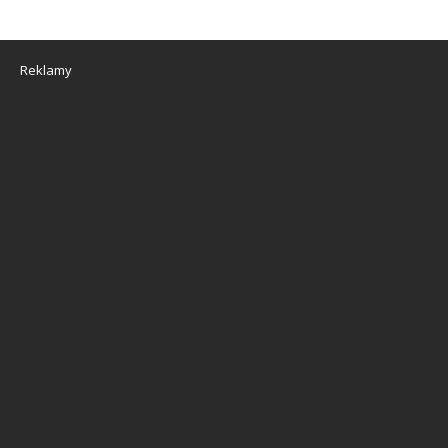
Reklamy